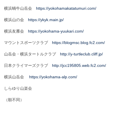
横浜蝸牛山岳会
https://yokohamakatatumuri.com/
横浜山の会
https://ykyk.main.jp/
横浜友雁会
https://yokohama-yuukari.com/
マウントスポーツクラブ
https://blogmsc.blog.fc2.com/
山岳会・横浜タートルクラブ
http://y-turtleclub.cliff.jp/
日本クライマーズクラブ
http://jcc195805.web.fc2.com/
横浜山岳会
https://yokohama-alp.com/
しらゆり山楽会
（順不同）